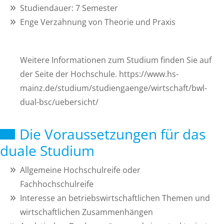
Studiendauer: 7 Semester
Enge Verzahnung von Theorie und Praxis
Weitere Informationen zum Studium finden Sie auf
der Seite der Hochschule. https://www.hs-
mainz.de/studium/studiengaenge/wirtschaft/bwl-
dual-bsc/uebersicht/
Die Voraussetzungen für das
duale Studium
Allgemeine Hochschulreife oder
Fachhochschulreife
Interesse an betriebswirtschaftlichen Themen und
wirtschaftlichen Zusammenhängen