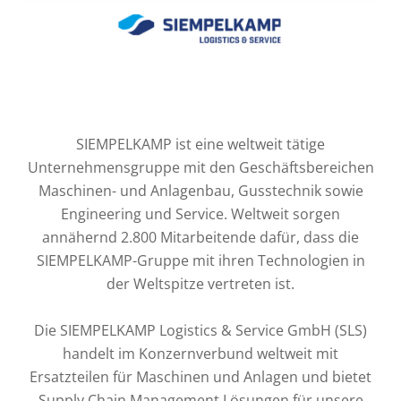
SIEMPELKAMP ist eine weltweit tätige
Unternehmensgruppe mit den Geschäftsbereichen
Maschinen- und Anlagenbau, Gusstechnik sowie
Engineering und Service. Weltweit sorgen
annähernd 2.800 Mitarbeitende dafür, dass die
SIEMPELKAMP-Gruppe mit ihren Technologien in
der Weltspitze vertreten ist.
Die SIEMPELKAMP Logistics & Service GmbH (SLS)
handelt im Konzernverbund weltweit mit
Ersatzteilen für Maschinen und Anlagen und bietet
Supply Chain Management Lösungen für unsere