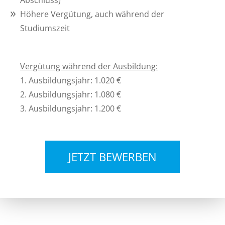
Abschluss)
Höhere Vergütung, auch während der
Studiumszeit
Vergütung während der Ausbildung:
1. Ausbildungsjahr: 1.020 €
2. Ausbildungsjahr: 1.080 €
3. Ausbildungsjahr: 1.200 €
JETZT BEWERBEN