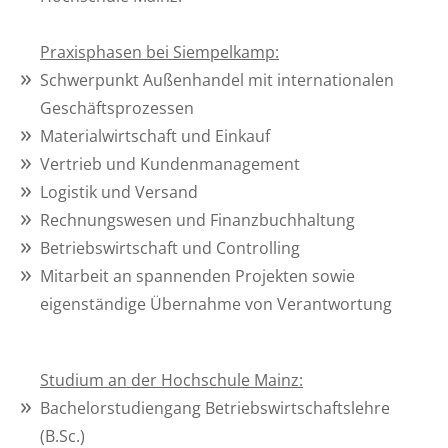
Praxisphasen bei Siempelkamp:
Schwerpunkt Außenhandel mit internationalen
Geschäftsprozessen
Materialwirtschaft und Einkauf
Vertrieb und Kundenmanagement
Logistik und Versand
Rechnungswesen und Finanzbuchhaltung
Betriebswirtschaft und Controlling
Mitarbeit an spannenden Projekten sowie
eigenständige Übernahme von Verantwortung
Studium an der Hochschule Mainz:
Bachelorstudiengang Betriebswirtschaftslehre
(B.Sc.)