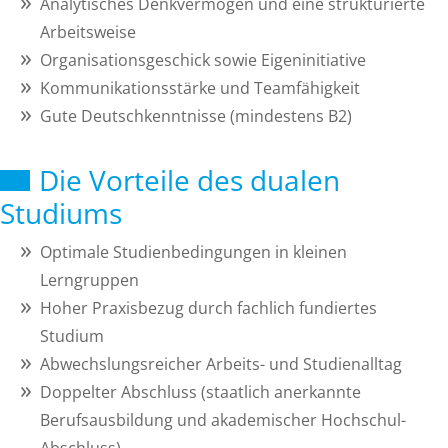
Analytisches Denkvermögen und eine strukturierte
Arbeitsweise
Organisationsgeschick sowie Eigeninitiative
Kommunikationsstärke und Teamfähigkeit
Gute Deutschkenntnisse (mindestens B2)
Die Vorteile des dualen
Studiums
Optimale Studienbedingungen in kleinen
Lerngruppen
Hoher Praxisbezug durch fachlich fundiertes
Studium
Abwechslungsreicher Arbeits- und Studienalltag
Doppelter Abschluss (staatlich anerkannte
Berufsausbildung und akademischer Hochschul-