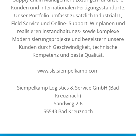
Kunden und internationalen Fertigungsstandorte.
Unser Portfolio umfasst zusätzlich Industrial IT,
Field Service und Online- Support. Wir planen und
realisieren Instandhaltungs- sowie komplexe
Modernisierungsprojekte und begeistern unsere
Kunden durch Geschwindigkeit, technische
Kompetenz und beste Qualität.
www.sls.siempelkamp.com
Siempelkamp Logistics & Service GmbH (Bad
Kreuznach)
Sandweg 2-6
55543 Bad Kreuznach