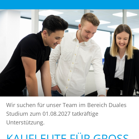
Wir suchen für unser Team im Bereich Duales
Studium zum 01.08.2027 tatkräftige
Unterstützung.
KAUFLEUTE FÜR GROSS- U