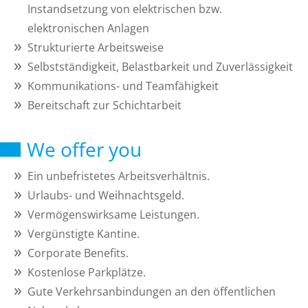
Instandsetzung von elektrischen bzw.
elektronischen Anlagen
Strukturierte Arbeitsweise
Selbstständigkeit, Belastbarkeit und Zuverlässigkeit
Kommunikations- und Teamfähigkeit
Bereitschaft zur Schichtarbeit
We offer you
Ein unbefristetes Arbeitsverhältnis.
Urlaubs- und Weihnachtsgeld.
Vermögenswirksame Leistungen.
Vergünstigte Kantine.
Corporate Benefits.
Kostenlose Parkplätze.
Gute Verkehrsanbindungen an den öffentlichen