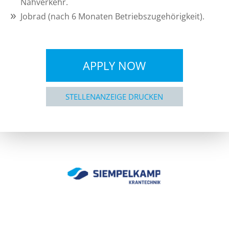
Nahverkehr.
Jobrad (nach 6 Monaten Betriebszugehörigkeit).
APPLY NOW
STELLENANZEIGE DRUCKEN