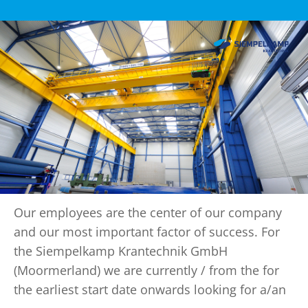
Our employees are the center of our company
and our most important factor of success. For
the Siempelkamp Krantechnik GmbH
(Moormerland) we are currently / from the for
the earliest start date onwards looking for a/an