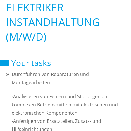
ELEKTRIKER
INSTANDHALTUNG
(M/W/D)
Your tasks
Durchführen von Reparaturen und
Montagearbeiten:
-Analysieren von Fehlern und Störungen an
komplexen Betriebsmitteln mit elektrischen und
elektronischen Komponenten
-Anfertigen von Ersatzteilen, Zusatz- und
Hilfseinrichtungen