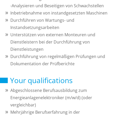
-Analysieren und Beseitigen von Schwachstellen
Inbetriebnahme von instandgesetzten Maschinen
Durchführen von Wartungs- und
Instandsetzungsarbeiten
Unterstützen von externen Monteuren und
Dienstleistern bei der Durchführung von
Dienstleistungen
Durchführung von regelmäßigen Prüfungen und
Dokumentation der Prüfberichte
Your qualifications
Abgeschlossene Berufsausbildung zum
Energieanlagenelektroniker (m/w/d) (oder
vergleichbar)
Mehrjährige Berufserfahrung in der