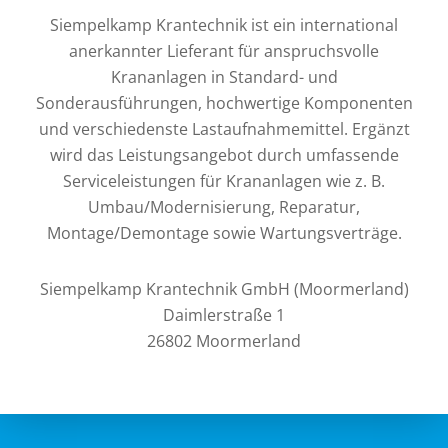
Siempelkamp Krantechnik ist ein international
anerkannter Lieferant für anspruchsvolle
Krananlagen in Standard- und
Sonderausführungen, hochwertige Komponenten
und verschiedenste Lastaufnahmemittel. Ergänzt
wird das Leistungsangebot durch umfassende
Serviceleistungen für Krananlagen wie z. B.
Umbau/Modernisierung, Reparatur,
Montage/Demontage sowie Wartungsverträge.
Siempelkamp Krantechnik GmbH (Moormerland)
Daimlerstraße 1
26802 Moormerland